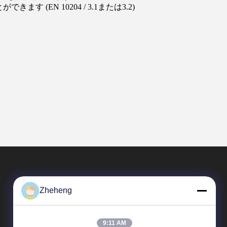
(EN 10204 / 3.1または3.2)
Zheheng
9:11 AM