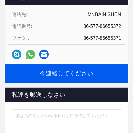
連絡先:
Mr. BAIN SHEN
電話番号:
86-577-86655372
ファクシミリ:
86-577-86655371
今連絡してください
私達を郵送しなさい