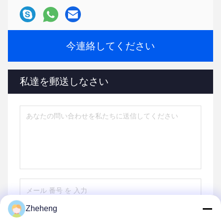
今連絡してください
私達を郵送しなさい
Zheheng