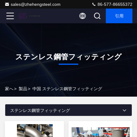
sales@zhehengsteel.com
86-577-86655372
引用
ステンレス鋼管フィッティング
家へ
>
製品
>
中国 ステンレス鋼管フィッティング
ステンレス鋼管フィッティング