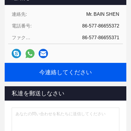
連絡先:
Mr. BAIN SHEN
電話番号:
86-577-86655372
ファクシミリ:
86-577-86655371
今連絡してください
私達を郵送しなさい