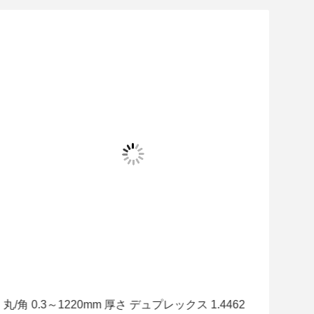
丸/角 0.3～1220mm 厚さ デュプレックス 1.4462
OD 