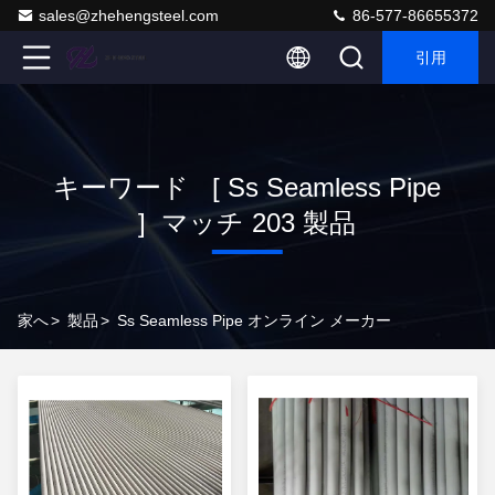
sales@zhehengsteel.com
86-577-86655372
引用
キーワード [ Ss Seamless Pipe
] マッチ 203 製品
家へ
>
製品
>
Ss Seamless Pipe オンライン メーカー