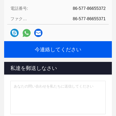
電話番号:
86-577-86655372
ファクシミリ:
86-577-86655371
今連絡してください
私達を郵送しなさい